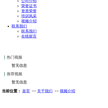
公司介绍
荣誉证书
资质荣誉
培训风采
视频介绍
联系我们
联系我们
在线留言
热门视频
暂无信息
推荐视频
暂无信息
当前位置：
首页
>>
关于我们
>>
视频介绍