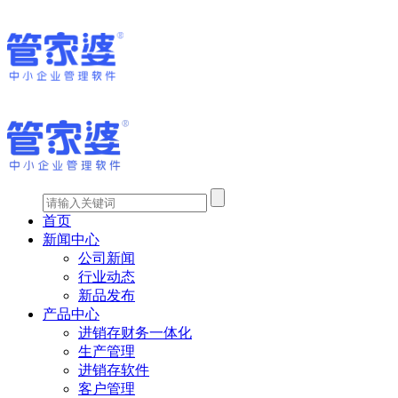
首页
新闻中心
公司新闻
行业动态
新品发布
产品中心
进销存财务一体化
生产管理
进销存软件
客户管理