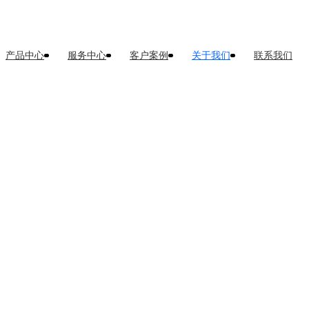
产品中心
服务中心
客户案例
关于我们
联系我们